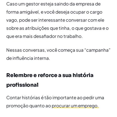
Caso um gestor esteja saindo da empresa de
forma amigável, e você deseja ocupar o cargo
vago, pode ser interessante conversar com ele
sobre as atribuições que tinha, o que gostava e o
que era mais desafiador no trabalho.
Nessas conversas, você começa sua “campanha”
de influência interna.
Relembre e reforce a sua história
profissional
Contar histórias é tão importante ao pedir uma
promoção quanto ao
procurar um emprego.