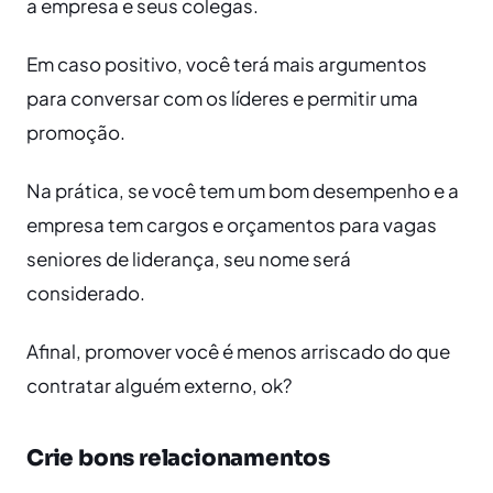
a empresa e seus colegas.
Em caso positivo, você terá mais argumentos
para conversar com os líderes e permitir uma
promoção.
Na prática, se você tem um bom desempenho e a
empresa tem cargos e orçamentos para vagas
seniores de liderança, seu nome será
considerado.
Afinal, promover você é menos arriscado do que
contratar alguém externo, ok?
Crie bons relacionamentos