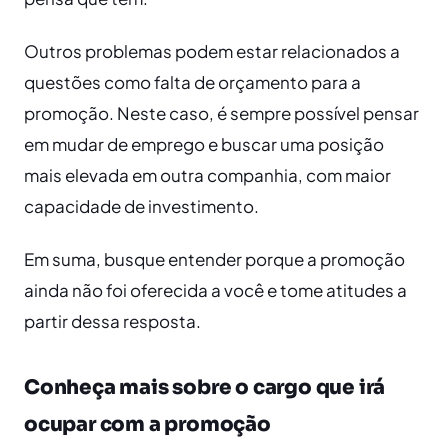
Outros problemas podem estar relacionados a
questões como falta de orçamento para a
promoção. Neste caso, é sempre possível pensar
em mudar de emprego e buscar uma posição
mais elevada em outra companhia, com maior
capacidade de investimento.
Em suma, busque entender porque a promoção
ainda não foi oferecida a você e tome atitudes a
partir dessa resposta.
Conheça mais sobre o cargo que irá
ocupar com a promoção