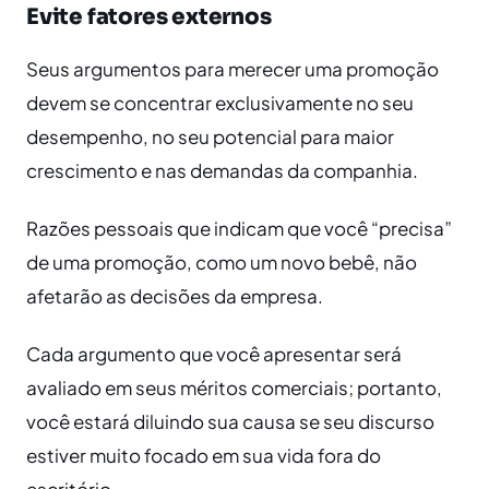
Evite fatores externos
Seus argumentos para merecer uma promoção
devem se concentrar exclusivamente no seu
desempenho, no seu potencial para maior
crescimento e nas demandas da companhia.
Razões pessoais que indicam que você “precisa”
de uma promoção, como um novo bebê, não
afetarão as decisões da empresa.
Cada argumento que você apresentar será
avaliado em seus méritos comerciais; portanto,
você estará diluindo sua causa se seu discurso
estiver muito focado em sua vida fora do