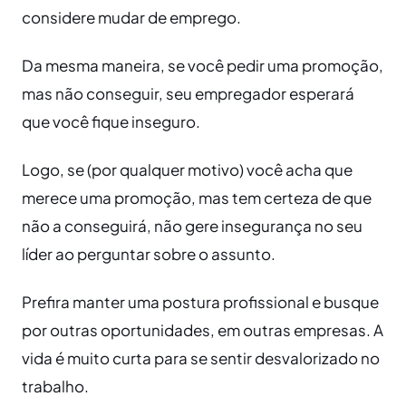
considere mudar de emprego.
Da mesma maneira, se você pedir uma promoção,
mas não conseguir, seu empregador esperará
que você fique inseguro.
Logo, se (por qualquer motivo) você acha que
merece uma promoção, mas tem certeza de que
não a conseguirá, não gere insegurança no seu
líder ao perguntar sobre o assunto.
Prefira manter uma postura profissional e busque
por outras oportunidades, em outras empresas. A
vida é muito curta para se sentir desvalorizado no
trabalho.