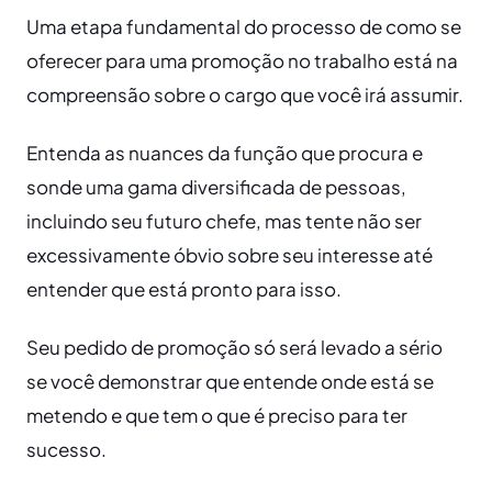
Uma etapa fundamental do processo de como se
oferecer para uma promoção no trabalho está na
compreensão sobre o cargo que você irá assumir.
Entenda as nuances da função que procura e
sonde uma gama diversificada de pessoas,
incluindo seu futuro chefe, mas tente não ser
excessivamente óbvio sobre seu interesse até
entender que está pronto para isso.
Seu pedido de promoção só será levado a sério
se você demonstrar que entende onde está se
metendo e que tem o que é preciso para ter
sucesso.