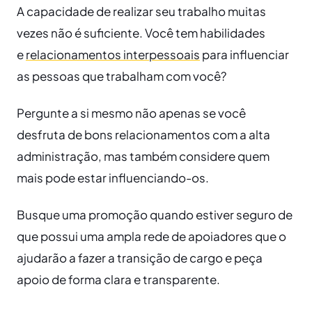
A capacidade de realizar seu trabalho muitas
vezes não é suficiente. Você tem habilidades
e
relacionamentos interpessoais
para influenciar
as pessoas que trabalham com você?
Pergunte a si mesmo não apenas se você
desfruta de bons relacionamentos com a alta
administração, mas também considere quem
mais pode estar influenciando-os.
Busque uma promoção quando estiver seguro de
que possui uma ampla rede de apoiadores que o
ajudarão a fazer a transição de cargo e peça
apoio de forma clara e transparente.