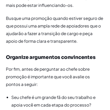
mais pode estar influenciando-os.
Busque uma promoção quando estiver seguro de
que possui uma ampla rede de apoiadores que o
ajudarão a fazer a transição de cargo e peça
apoio de forma clara e transparente.
Organize argumentos convincentes
Por fim, antes de perguntar ao chefe sobre
promoção é importante que você avalie os
pontos a seguir:
Seu chefe é um grande fã do seu trabalho e
apoia você em cada etapa do processo?