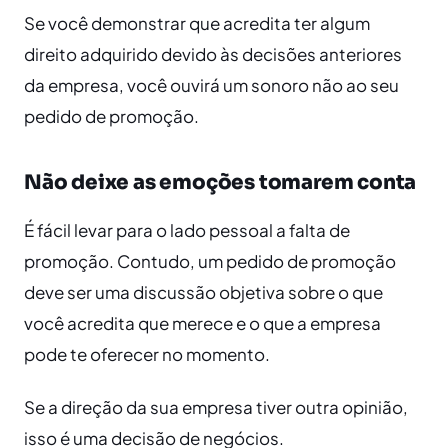
Se você demonstrar que acredita ter algum
direito adquirido devido às decisões anteriores
da empresa, você ouvirá um sonoro não ao seu
pedido de promoção.
Não deixe as emoções tomarem conta
É fácil levar para o lado pessoal a falta de
promoção. Contudo, um pedido de promoção
deve ser uma discussão objetiva sobre o que
você acredita que merece e o que a empresa
pode te oferecer no momento.
Se a direção da sua empresa tiver outra opinião,
isso é uma decisão de negócios.