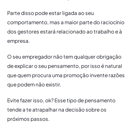
Parte disso pode estar ligada ao seu
comportamento, mas a maior parte do raciocínio
dos gestores estará relacionado ao trabalho e à
empresa.
O seu empregador não tem qualquer obrigação
de explicar o seu pensamento, por isso é natural
que quem procura uma promoção invente razões
que podem não existir.
Evite fazer isso, ok? Esse tipo de pensamento
tende a te atrapalhar na decisão sobre os
próximos passos.