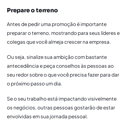
Prepare o terreno
Antes de pedir uma promoção é importante
preparar o terreno, mostrando para seus líderes e
colegas que você almeja crescer na empresa.
Ou seja, sinalize sua ambição com bastante
antecedência e peça conselhos às pessoas ao
seu redor sobre o que você precisa fazer para dar
o próximo passo um dia.
Se o seu trabalho está impactando visivelmente
os negócios, outras pessoas gostarão de estar
envolvidas em sua jornada pessoal.