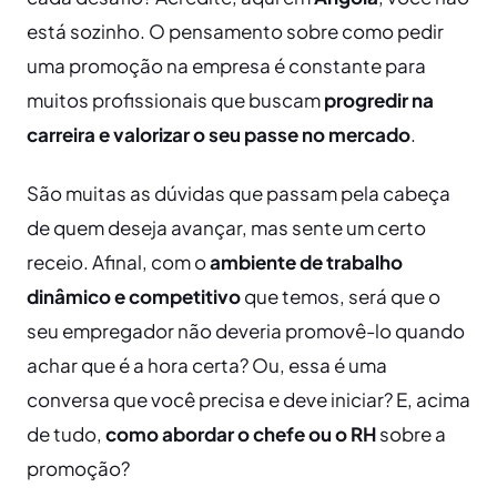
está sozinho. O pensamento sobre como pedir
uma promoção na empresa é constante para
muitos profissionais que buscam
progredir na
carreira e valorizar o seu passe no mercado
.
São muitas as dúvidas que passam pela cabeça
de quem deseja avançar, mas sente um certo
receio. Afinal, com o
ambiente de trabalho
dinâmico e competitivo
que temos, será que o
seu empregador não deveria promovê-lo quando
achar que é a hora certa? Ou, essa é uma
conversa que você precisa e deve iniciar? E, acima
de tudo,
como abordar o chefe ou o RH
sobre a
promoção?