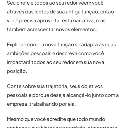
Seu chefe e todos ao seu redor vêem você
através das lentes de sua antiga função, então
você precisa aproveitar esta narrativa, mas
também acrescentar novos elementos.
Explique como a nova função se adapta às suas
ambições pessoais e descreva como você
impactará todos ao seu redor em sua nova
posição.
Conte sobre sua trajetória, seus objetivos
pessoais e porque deseja alcançá-lo junto com a
empresa, trabalhando por ela.
Mesmo que você acredite que todo mundo
conheça a sua história no negócio, é importante