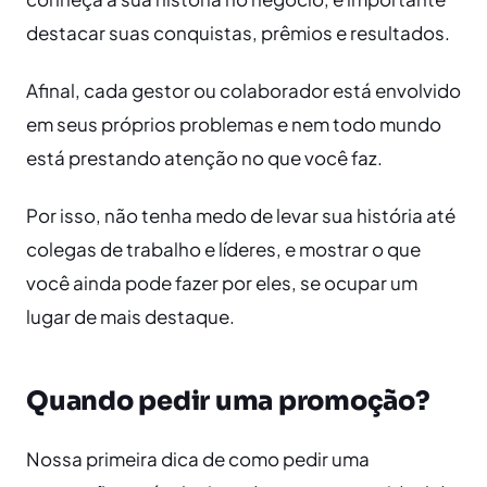
destacar suas conquistas, prêmios e resultados.
Afinal, cada gestor ou colaborador está envolvido
em seus próprios problemas e nem todo mundo
está prestando atenção no que você faz.
Por isso, não tenha medo de levar sua história até
colegas de trabalho e líderes, e mostrar o que
você ainda pode fazer por eles, se ocupar um
lugar de mais destaque.
Quando pedir uma promoção?
Nossa primeira dica de como pedir uma