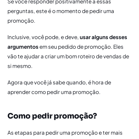
Se você responder positivamente a essas
perguntas, este é o momento de pedir uma
promoção.
Inclusive, você pode, e deve,
usar alguns desses
argumentos
em seu pedido de promoção. Eles
vão te ajudar a criar um bom roteiro de vendas de
si mesmo.
Agora que você já sabe quando, é hora de
aprender como pedir uma promoção.
Como pedir promoção?
As etapas para pedir uma promoção e ter mais