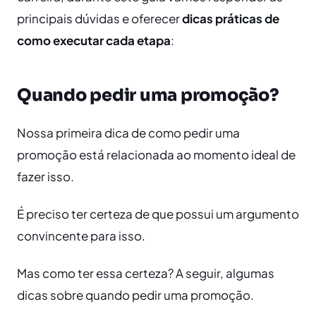
principais dúvidas e oferecer
dicas práticas de
como executar cada etapa
:
Quando pedir uma promoção?
Nossa primeira dica de como pedir uma
promoção está relacionada ao momento ideal de
fazer isso.
É preciso ter certeza de que possui um argumento
convincente para isso.
Mas como ter essa certeza? A seguir, algumas
dicas sobre quando pedir uma promoção.