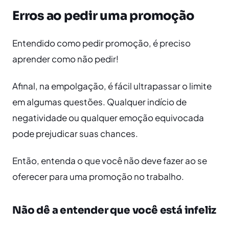
Erros ao pedir uma promoção
Entendido como pedir promoção, é preciso
aprender como não pedir!
Afinal, na empolgação, é fácil ultrapassar o limite
em algumas questões. Qualquer indício de
negatividade ou qualquer emoção equivocada
pode prejudicar suas chances.
Então, entenda o que você não deve fazer ao se
oferecer para uma promoção no trabalho.
Não dê a entender que você está infeliz