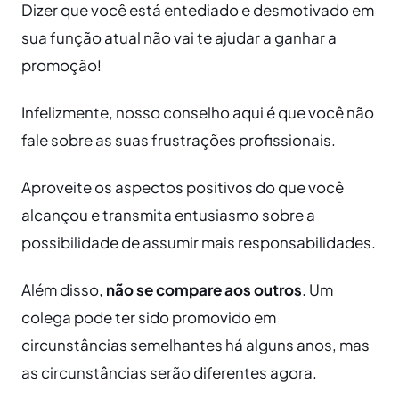
Dizer que você está entediado e desmotivado em
sua função atual não vai te ajudar a ganhar a
promoção!
Infelizmente, nosso conselho aqui é que você não
fale sobre as suas frustrações profissionais.
Aproveite os aspectos positivos do que você
alcançou e transmita entusiasmo sobre a
possibilidade de assumir mais responsabilidades.
Além disso,
não se compare aos outros
. Um
colega pode ter sido promovido em
circunstâncias semelhantes há alguns anos, mas
as circunstâncias serão diferentes agora.