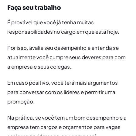
Faça seu trabalho
É provável que você já tenha muitas
responsabilidades no cargo em que está hoje.
Por isso, avalie seu desempenho e entenda se
atualmente você cumpre seus deveres para com
a empresa e seus colegas.
Em caso positivo, você terá mais argumentos
para conversar com os líderes e permitir uma
promoção.
Na prática, se você tem um bom desempenho e a
empresa tem cargos e orçamentos para vagas