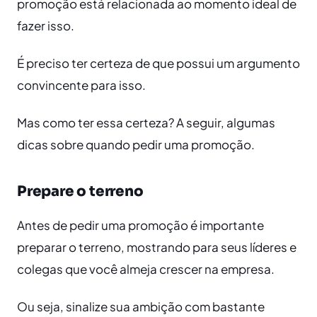
promoção está relacionada ao momento ideal de
fazer isso.
É preciso ter certeza de que possui um argumento
convincente para isso.
Mas como ter essa certeza? A seguir, algumas
dicas sobre quando pedir uma promoção.
Prepare o terreno
Antes de pedir uma promoção é importante
preparar o terreno, mostrando para seus líderes e
colegas que você almeja crescer na empresa.
Ou seja, sinalize sua ambição com bastante