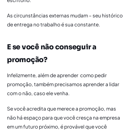
escritório.
As circunstâncias externas mudam – seu histórico
de entrega no trabalho é sua constante.
E se você não conseguir a
promoção?
Infelizmente, além de aprender como pedir
promoção, também precisamos aprender a lidar
com o não, caso ele venha.
Se você acredita que merece a promoção, mas
não há espaço para que você cresça na empresa
em um futuro próximo, é provável que você