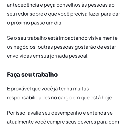
antecedência e peça conselhos às pessoas ao
seu redor sobre o que você precisa fazer para dar
o próximo passo um dia.
Se o seu trabalho está impactando visivelmente
os negócios, outras pessoas gostarão de estar
envolvidas em sua jornada pessoal.
Faça seu trabalho
É provável que você já tenha muitas
responsabilidades no cargo em que está hoje.
Por isso, avalie seu desempenho e entenda se
atualmente você cumpre seus deveres para com