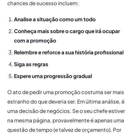
chances de sucesso incluem:
Analise a situação como um todo
Conheça mais sobre o cargo que irá ocupar
com a promoção
Relembre e reforce a sua história profissional
Siga as regras
Espere uma progressão gradual
O ato de pedir uma promoção costuma ser mais
estranho do que deveria ser. Em última análise, é
uma decisão de negócios. Se o seu chefe estiver
na mesma página, provavelmente é apenas uma
questão de tempo (e talvez de orçamento). Por