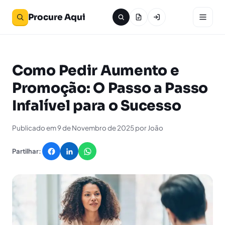
Procure Aqui
Como Pedir Aumento e
Promoção: O Passo a Passo
Infalível para o Sucesso
Publicado em 9 de Novembro de 2025 por João
Partilhar: