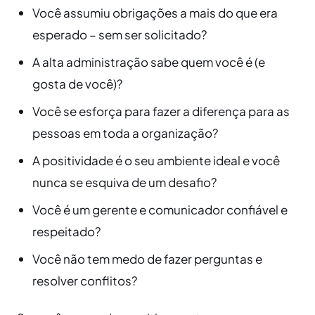
Você assumiu obrigações a mais do que era
esperado – sem ser solicitado?
A alta administração sabe quem você é (e
gosta de você)?
Você se esforça para fazer a diferença para as
pessoas em toda a organização?
A positividade é o seu ambiente ideal e você
nunca se esquiva de um desafio?
Você é um gerente e comunicador confiável e
respeitado?
Você não tem medo de fazer perguntas e
resolver conflitos?