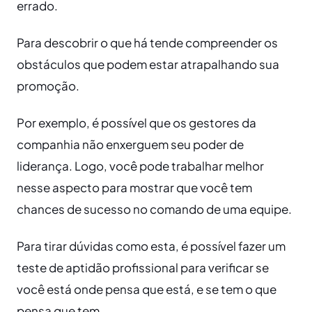
errado.
Para descobrir o que há tende compreender os
obstáculos que podem estar atrapalhando sua
promoção.
Por exemplo, é possível que os gestores da
companhia não enxerguem seu poder de
liderança. Logo, você pode trabalhar melhor
nesse aspecto para mostrar que você tem
chances de sucesso no comando de uma equipe.
Para tirar dúvidas como esta, é possível fazer um
teste de aptidão profissional para verificar se
você está onde pensa que está, e se tem o que
pensa que tem.