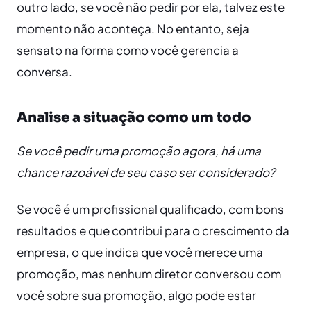
outro lado, se você não pedir por ela, talvez este
momento não aconteça. No entanto, seja
sensato na forma como você gerencia a
conversa.
Analise a situação como um todo
Se você pedir uma promoção agora, há uma
chance razoável de seu caso ser considerado?
Se você é um profissional qualificado, com bons
resultados e que contribui para o crescimento da
empresa, o que indica que você merece uma
promoção, mas nenhum diretor conversou com
você sobre sua promoção, algo pode estar