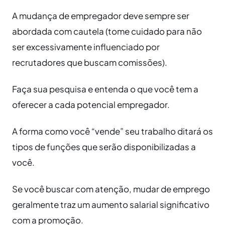
A mudança de empregador deve sempre ser
abordada com cautela (tome cuidado para não
ser excessivamente influenciado por
recrutadores que buscam comissões).
Faça sua pesquisa e entenda o que você tem a
oferecer a cada potencial empregador.
A forma como você “vende” seu trabalho ditará os
tipos de funções que serão disponibilizadas a
você.
Se você buscar com atenção, mudar de emprego
geralmente traz um aumento salarial significativo
com a promoção.