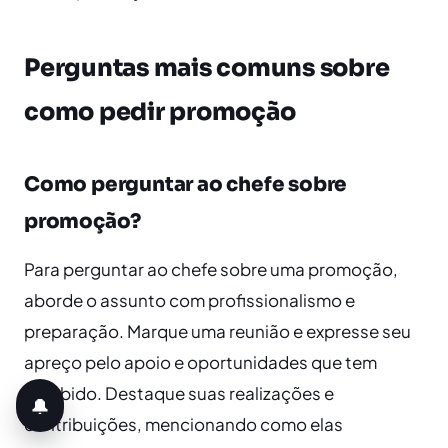
Perguntas mais comuns sobre
como pedir promoção
Como perguntar ao chefe sobre
promoção?
Para perguntar ao chefe sobre uma promoção,
aborde o assunto com profissionalismo e
preparação. Marque uma reunião e expresse seu
apreço pelo apoio e oportunidades que tem
recebido. Destaque suas realizações e
🔔
contribuições, mencionando como elas