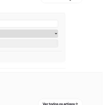
Ver todos os artigos