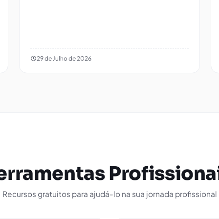
29 de Julho de 2026
erramentas Profissiona
Recursos gratuitos para ajudá-lo na sua jornada profissional