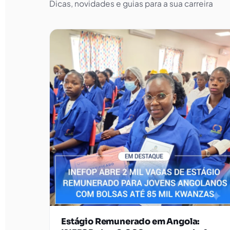
Dicas, novidades e guias para a sua carreira
Estágio Remunerado em Angola: