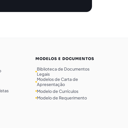
MODELOS E DOCUMENTOS
Biblioteca de Documentos
o
Legais
Modelos de Carta de
Apresentação
istas
Modelo de Currículos
Modelo de Requerimento