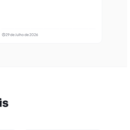
29 de Julho de 2026
is