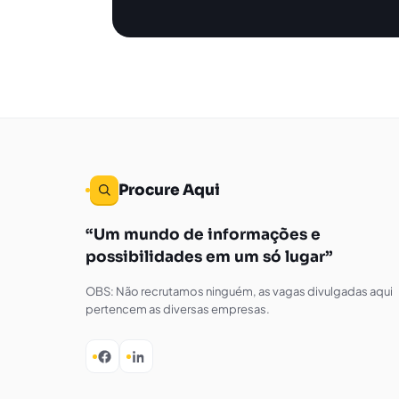
Procure Aqui
Um mundo de informações e
possibilidades em um só lugar
OBS: Não recrutamos ninguém, as vagas divulgadas aqui
pertencem as diversas empresas.