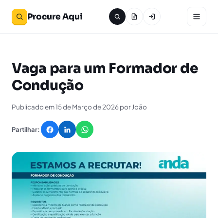
Procure Aqui
Vaga para um Formador de
Condução
Publicado em 15 de Março de 2026 por João
Partilhar: