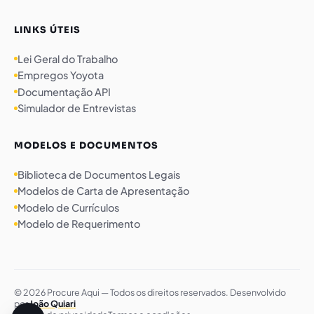
LINKS ÚTEIS
Lei Geral do Trabalho
Empregos Yoyota
Documentação API
Simulador de Entrevistas
MODELOS E DOCUMENTOS
Biblioteca de Documentos Legais
Modelos de Carta de Apresentação
Modelo de Currículos
Modelo de Requerimento
© 2026 Procure Aqui — Todos os direitos reservados. Desenvolvido
por
João Quiari