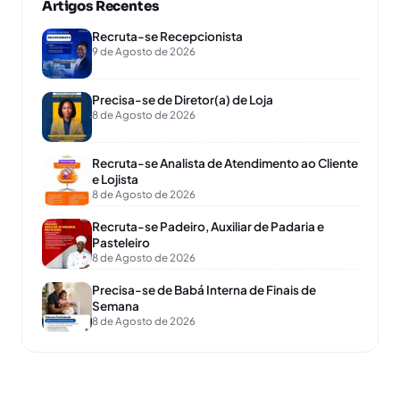
Artigos Recentes
Recruta-se Recepcionista
9 de Agosto de 2026
Precisa-se de Diretor(a) de Loja
8 de Agosto de 2026
Recruta-se Analista de Atendimento ao Cliente
e Lojista
8 de Agosto de 2026
Recruta-se Padeiro, Auxiliar de Padaria e
Pasteleiro
8 de Agosto de 2026
Precisa-se de Babá Interna de Finais de
Semana
8 de Agosto de 2026