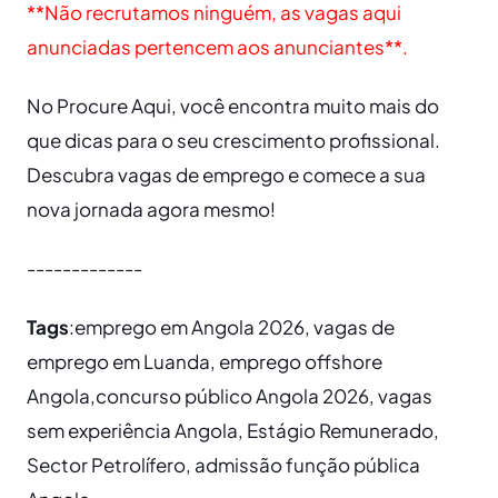
**Não recrutamos ninguém, as vagas aqui
anunciadas pertencem aos anunciantes**.
No Procure Aqui, você encontra muito mais do
que dicas para o seu crescimento profissional.
Descubra vagas de emprego e comece a sua
nova jornada agora mesmo!
-------------
Tags
:emprego em Angola 2026, vagas de
emprego em Luanda, emprego offshore
Angola,concurso público Angola 2026, vagas
sem experiência Angola, Estágio Remunerado,
Sector Petrolífero, admissão função pública