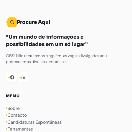
Procure Aqui
Um mundo de informações e
possibilidades em um só lugar
OBS: Não recrutamos ninguém, as vagas divulgadas aqui
pertencem as diversas empresas.
MENU
Sobre
Contacto
Candidaturas Espontâneas
Ferramentas