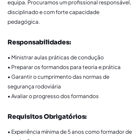
equipa. Procuramos um profissional responsável,
disciplinado e com forte capacidade
pedagógica.
Responsabilidades:
• Ministrar aulas práticas de condução
• Preparar os formandos para teoria e prática
• Garantir o cumprimento das normas de
segurança rodoviária
• Avaliar o progresso dos formandos
Requisitos Obrigatórios:
• Experiência mínima de 5 anos como formador de