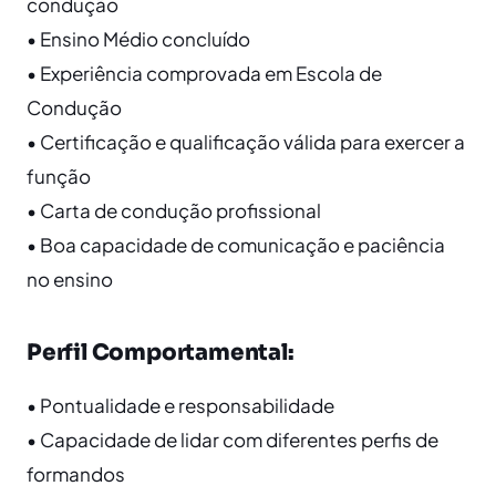
condução
• Ensino Médio concluído
• Experiência comprovada em Escola de
Condução
• Certificação e qualificação válida para exercer a
função
• Carta de condução profissional
• Boa capacidade de comunicação e paciência
no ensino
Perfil Comportamental:
• Pontualidade e responsabilidade
• Capacidade de lidar com diferentes perfis de
formandos