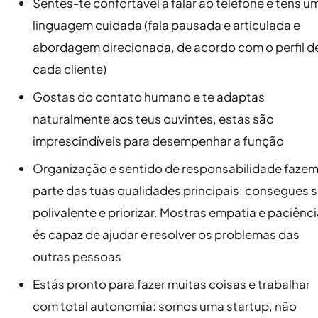
Sentes-te confortável a falar ao telefone e tens u
linguagem cuidada (fala pausada e articulada e
abordagem direcionada, de acordo com o perfil d
cada cliente)
Gostas do contato humano e te adaptas
naturalmente aos teus ouvintes, estas são
imprescindíveis para desempenhar a função
Organização e sentido de responsabilidade faze
parte das tuas qualidades principais: consegues s
polivalente e priorizar. Mostras empatia e paciênci
és capaz de ajudar e resolver os problemas das
outras pessoas
Estás pronto para fazer muitas coisas e trabalhar
com total autonomia: somos uma startup, não