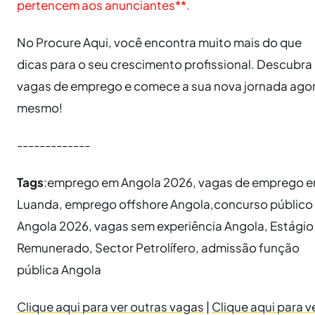
pertencem aos anunciantes**.
No Procure Aqui, você encontra muito mais do que
dicas para o seu crescimento profissional. Descubra
vagas de emprego e comece a sua nova jornada ago
mesmo!
-------------
Tags
:emprego em Angola 2026, vagas de emprego 
Luanda, emprego offshore Angola,concurso público
Angola 2026, vagas sem experiência Angola, Estágio
Remunerado, Sector Petrolífero, admissão função
pública Angola
Clique aqui para ver outras vagas
|
Clique aqui para v