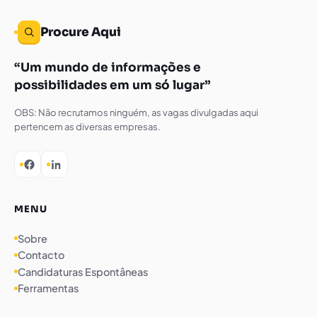
Procure Aqui
Um mundo de informações e
possibilidades em um só lugar
OBS: Não recrutamos ninguém, as vagas divulgadas aqui
pertencem as diversas empresas.
MENU
Sobre
Contacto
Candidaturas Espontâneas
Ferramentas