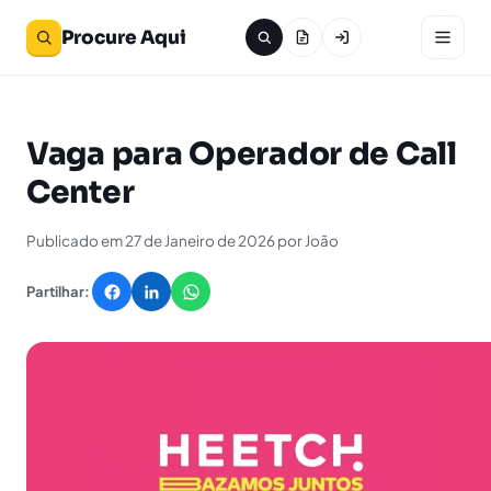
Procure Aqui
Vaga para Operador de Call
Center
Publicado em 27 de Janeiro de 2026 por João
Partilhar: