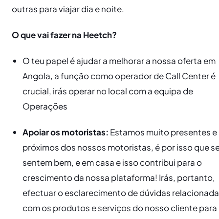
outras para viajar dia e noite.
O que vai fazer na Heetch?
O teu papel é ajudar a melhorar a nossa oferta em
Angola, a função como operador de Call Center é
crucial, irás operar no local com a equipa de
Operações
Apoiar os motoristas:
Estamos muito presentes e
próximos dos nossos motoristas, é por isso que s
sentem bem, e em casa e isso contribui para o
crescimento da nossa plataforma! Irás, portanto,
efectuar o esclarecimento de dúvidas relacionad
com os produtos e serviços do nosso cliente para