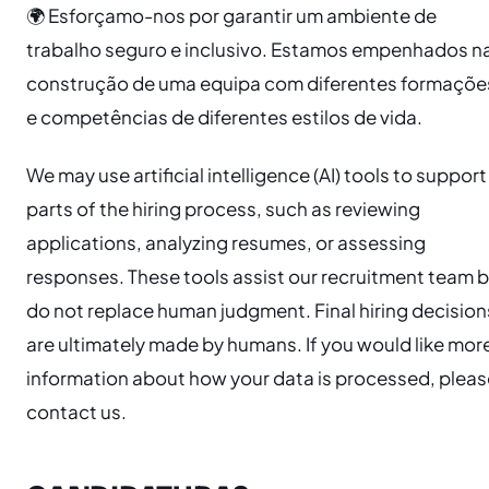
🌍 Esforçamo-nos por garantir um ambiente de
trabalho seguro e inclusivo. Estamos empenhados n
construção de uma equipa com diferentes formaçõe
e competências de diferentes estilos de vida.
We may use artificial intelligence (AI) tools to support
parts of the hiring process, such as reviewing
applications, analyzing resumes, or assessing
responses. These tools assist our recruitment team 
do not replace human judgment. Final hiring decision
are ultimately made by humans. If you would like mor
information about how your data is processed, pleas
contact us.