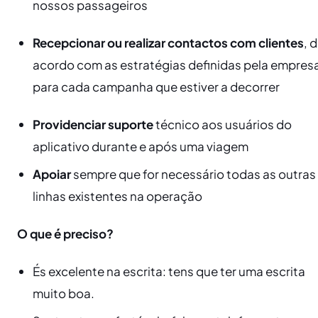
nossos passageiros
Recepcionar ou realizar contactos com clientes
, 
acordo com as estratégias definidas pela empres
para cada campanha que estiver a decorrer
Providenciar suporte
técnico aos usuários do
aplicativo durante e após uma viagem
Apoiar
sempre que for necessário todas as outras
linhas existentes na operação
O que é preciso?
És excelente na escrita: tens que ter uma escrita
muito boa.