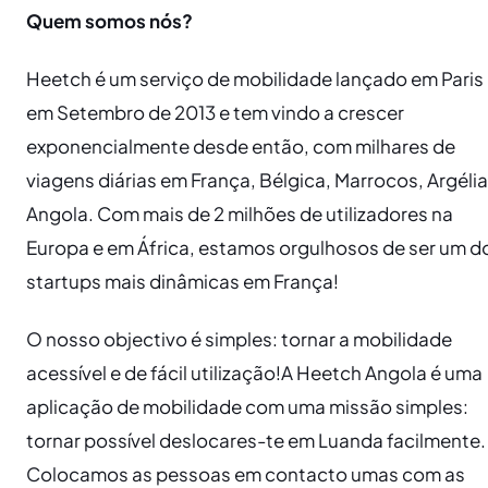
Quem somos nós?
Heetch é um serviço de mobilidade lançado em Paris
em Setembro de 2013 e tem vindo a crescer
exponencialmente desde então, com milhares de
viagens diárias em França, Bélgica, Marrocos, Argélia
Angola. Com mais de 2 milhões de utilizadores na
Europa e em África, estamos orgulhosos de ser um d
startups mais dinâmicas em França!
O nosso objectivo é simples: tornar a mobilidade
acessível e de fácil utilização!A Heetch Angola é uma
aplicação de mobilidade com uma missão simples:
tornar possível deslocares-te em Luanda facilmente.
Colocamos as pessoas em contacto umas com as