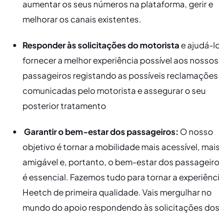
aumentar os seus números na plataforma, gerir e
melhorar os canais existentes.
Responder às solicitações do motorista
e ajudá-lo
fornecer a melhor experiência possível aos nossos
passageiros registando as possíveis reclamações
comunicadas pelo motorista e assegurar o seu
posterior tratamento
Garantir o bem-estar dos passageiros:
O nosso
objetivo é tornar a mobilidade mais acessível, mai
amigável e, portanto, o bem-estar dos passageir
é essencial. Fazemos tudo para tornar a experiênc
Heetch de primeira qualidade. Vais mergulhar no
mundo do apoio respondendo às solicitações do