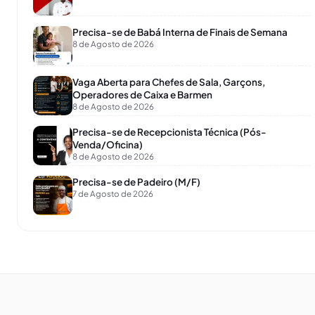
Precisa-se de Babá Interna de Finais de Semana
8 de Agosto de 2026
Vaga Aberta para Chefes de Sala, Garçons,
Operadores de Caixa e Barmen
8 de Agosto de 2026
Precisa-se de Recepcionista Técnica (Pós-
Venda/Oficina)
8 de Agosto de 2026
Precisa-se de Padeiro (M/F)
7 de Agosto de 2026