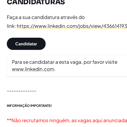
CANDIDATURAS
Faça a sua candidatura através do
link:
https://www.linkedin.com/jobs/view/436614193
Para se candidatar a esta vaga, por favor visite
www.linkedin.com
.
-------------
INFORMAÇÃO IMPORTANTE!
**Não recrutamos ninguém, as vagas aqui anunciad