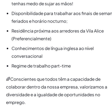
tenhas medo de sujar as mãos!
Disponibilidade para trabalhar aos finais de sema
feriados e horário nocturno;
Residência próxima aos arredores da Vila Alice
(Preferencialmente)
Conhecimentos de língua inglesa ao nível
conversacional
Regime de trabalho part-time
🌈Conscientes que todos têm a capacidade de
colaborar dentro da nossa empresa, valorizamos a
diversidade e a igualdade de oportunidades no
emprego.