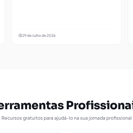
29 de Julho de 2026
erramentas Profissiona
Recursos gratuitos para ajudá-lo na sua jornada profissional