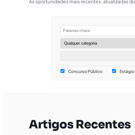
As oportunidades mais recentes, atualizadas d
Concurso Público
Estágio
Artigos Recentes