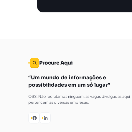
Procure Aqui
Um mundo de informações e
possibilidades em um só lugar
OBS: Não recrutamos ninguém, as vagas divulgadas aqui
pertencem as diversas empresas.