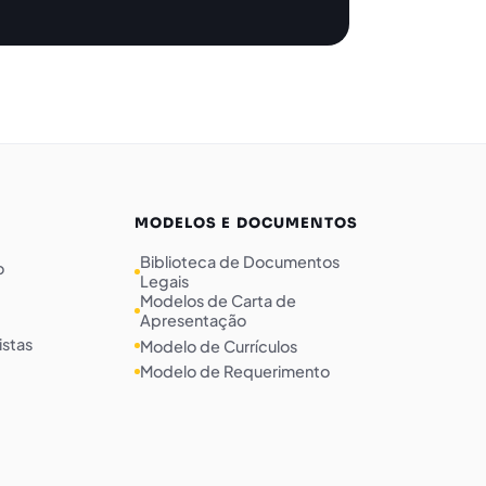
MODELOS E DOCUMENTOS
Biblioteca de Documentos
o
Legais
Modelos de Carta de
Apresentação
istas
Modelo de Currículos
Modelo de Requerimento