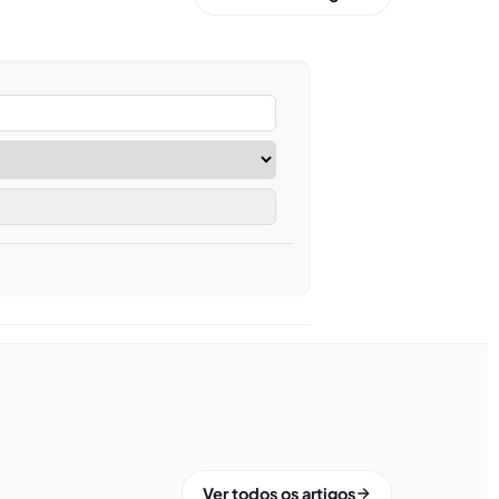
Ver todos os artigos