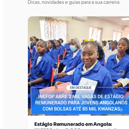
Dicas, novidades e guias para a sua carreira
Estágio Remunerado em Angola: