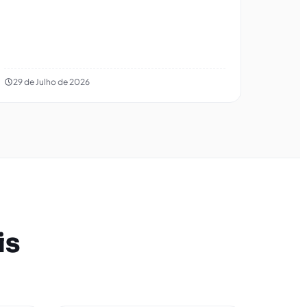
29 de Julho de 2026
is