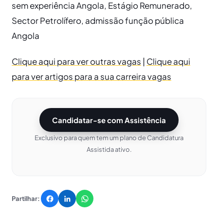
sem experiência Angola, Estágio Remunerado,
Sector Petrolífero, admissão função pública
Angola
Clique aqui para ver outras vagas
|
Clique aqui
para ver artigos para a sua carreira vagas
Candidatar-se com Assistência
Exclusivo para quem tem um plano de Candidatura
Assistida ativo.
Partilhar: