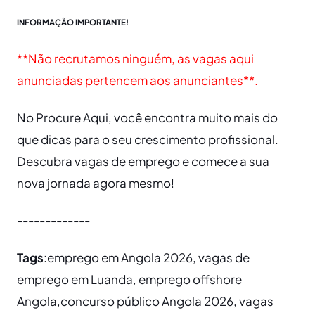
INFORMAÇÃO IMPORTANTE!
**Não recrutamos ninguém, as vagas aqui
anunciadas pertencem aos anunciantes**.
No Procure Aqui, você encontra muito mais do
que dicas para o seu crescimento profissional.
Descubra vagas de emprego e comece a sua
nova jornada agora mesmo!
-------------
Tags
:emprego em Angola 2026, vagas de
emprego em Luanda, emprego offshore
Angola,concurso público Angola 2026, vagas