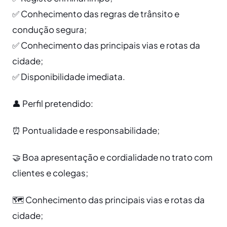
✅ Conhecimento das regras de trânsito e
condução segura;
✅ Conhecimento das principais vias e rotas da
cidade;
✅ Disponibilidade imediata.
👤 Perfil pretendido:
⏰ Pontualidade e responsabilidade;
🤝 Boa apresentação e cordialidade no trato com
clientes e colegas;
🗺️ Conhecimento das principais vias e rotas da
cidade;