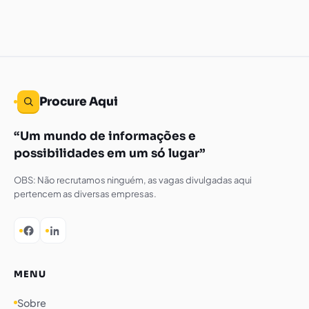
Procure Aqui
Um mundo de informações e
possibilidades em um só lugar
OBS: Não recrutamos ninguém, as vagas divulgadas aqui
pertencem as diversas empresas.
MENU
Sobre