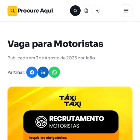
Procure Aqui
Vaga para Motoristas
Publicado em 3 de Agosto de 2025 por João
Partilhar: