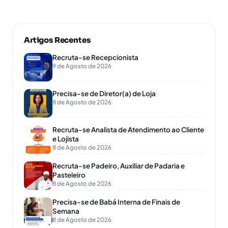
Artigos Recentes
Recruta-se Recepcionista
9 de Agosto de 2026
Precisa-se de Diretor(a) de Loja
8 de Agosto de 2026
Recruta-se Analista de Atendimento ao Cliente
e Lojista
8 de Agosto de 2026
Recruta-se Padeiro, Auxiliar de Padaria e
Pasteleiro
8 de Agosto de 2026
Precisa-se de Babá Interna de Finais de
Semana
8 de Agosto de 2026