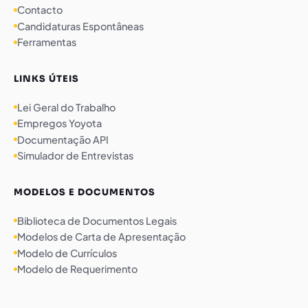
Contacto
Candidaturas Espontâneas
Ferramentas
LINKS ÚTEIS
Lei Geral do Trabalho
Empregos Yoyota
Documentação API
Simulador de Entrevistas
MODELOS E DOCUMENTOS
Biblioteca de Documentos Legais
Modelos de Carta de Apresentação
Modelo de Currículos
Modelo de Requerimento