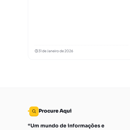
31 de Janeiro de 2026
Procure Aqui
Um mundo de informações e