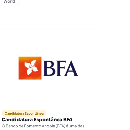
World
Candidatura Espontânea
Candidatura Espontânea BFA
O Banco de Fomento Angola (BFA) é uma das