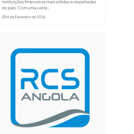
instituições financeiras mais sólidas e respeitadas
do país. Com uma vasta…
14 de Fevereiro de 2026