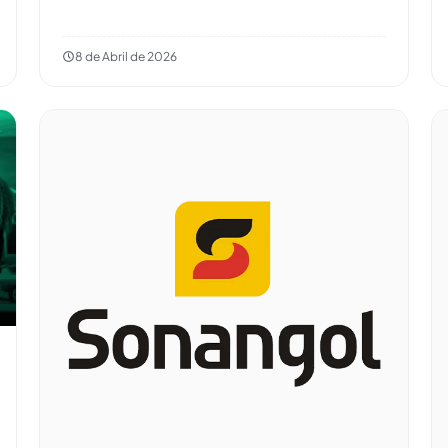
8 de Abril de 2026