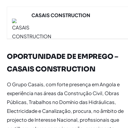
CASAIS CONSTRUCTION
OPORTUNIDADE DE EMPREGO –
CASAIS CONSTRUCTION
​O Grupo Casais, com forte presença em Angola e
experiência nas áreas da Construção Civil, Obras
Públicas, Trabalhos no Domínio das Hidráulicas,
Electricidade e Canalização, procura, no âmbito de
projecto de Interesse Nacional, profissionais que