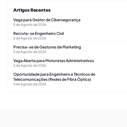
Artigos Recentes
Vaga para Gestor de Cibersegurança
5 de Agosto de 2026
Recruta-se Engenheiro Civil
5 de Agosto de 2026
Precisa-se de Gestores de Marketing
5 de Agosto de 2026
Vaga Aberta para Motoristas Administrativos
5 de Agosto de 2026
Oportunidade para Engenheiro e Técnicos de
Telecomunicações (Redes de Fibra Óptica)
5 de Agosto de 2026