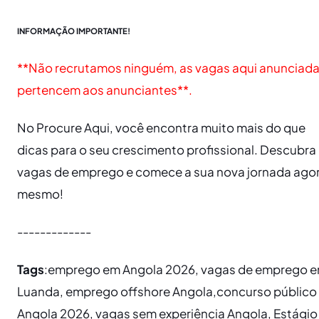
INFORMAÇÃO IMPORTANTE!
**Não recrutamos ninguém, as vagas aqui anunciad
pertencem aos anunciantes**.
No Procure Aqui, você encontra muito mais do que
dicas para o seu crescimento profissional. Descubra
vagas de emprego e comece a sua nova jornada ago
mesmo!
-------------
Tags
:emprego em Angola 2026, vagas de emprego 
Luanda, emprego offshore Angola,concurso público
Angola 2026, vagas sem experiência Angola, Estágio