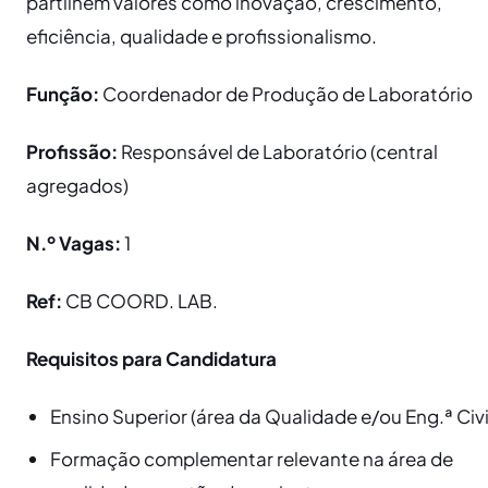
partilhem valores como inovação, crescimento,
eficiência, qualidade e profissionalismo.
Função:
Coordenador de Produção de Laboratório
Profissão:
Responsável de Laboratório (central
agregados)
N.º Vagas:
1
Ref:
CB COORD. LAB.
Requisitos para Candidatura
​Ensino Superior (área da Qualidade e/ou Eng.ª Civil
​Formação complementar relevante na área de