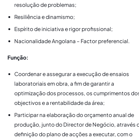
resolução de problemas;
​Resiliência e dinamismo;
​Espírito de iniciativa e rigor profissional;
​Nacionalidade Angolana – Factor preferencial.
Função:
​Coordenar e assegurar a execução de ensaios
laboratoriais em obra, a fim de garantir a
optimização dos processos, os cumprimentos do
objectivos e a rentabilidade da área;
​Participar na elaboração do orçamento anual de
produção, junto do Director de Negócio, através 
definição do plano de acções a executar, com o