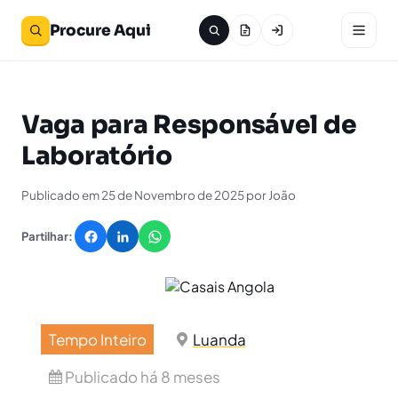
Procure Aqui
Vaga para Responsável de
Laboratório
Publicado em 25 de Novembro de 2025 por João
Partilhar:
Tempo Inteiro
Luanda
Publicado há 8 meses