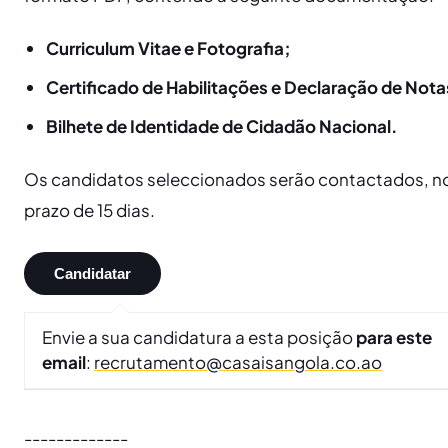
Curriculum Vitae e Fotografia;
Certificado de Habilitações e Declaração de Nota
Bilhete de Identidade de Cidadão Nacional.
​Os candidatos seleccionados serão contactados, n
prazo de 15 dias.
Envie a sua candidatura a esta posição
para este
email
:
recrutamento@casaisangola.co.ao
-------------