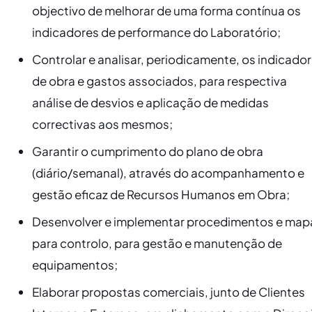
objectivo de melhorar de uma forma contínua os
indicadores de performance do Laboratório;
​Controlar e analisar, periodicamente, os indicado
de obra e gastos associados, para respectiva
análise de desvios e aplicação de medidas
correctivas aos mesmos;
​Garantir o cumprimento do plano de obra
(diário/semanal), através do acompanhamento e
gestão eficaz de Recursos Humanos em Obra;
​Desenvolver e implementar procedimentos e map
para controlo, para gestão e manutenção de
equipamentos;
​Elaborar propostas comerciais, junto de Clientes