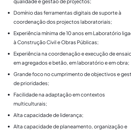
qualidade e gestão de projectos;
​Domínio das ferramentas digitais de suporte à
coordenação dos projectos laboratoriais;
​Experiência mínima de 10 anos em Laboratório lig
à Construção Civil e Obras Públicas;
​Experiência na coordenação e execução de ensai
em agregados e betão, em laboratório e em obra;
​Grande foco no cumprimento de objectivos e ges
de prioridades;
​Facilidade na adaptação em contextos
multiculturais;
​Alta capacidade de liderança;
​Alta capacidade de planeamento, organização e