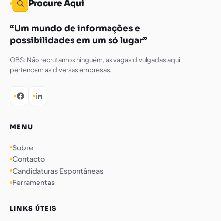
Procure Aqui
Um mundo de informações e
possibilidades em um só lugar
OBS: Não recrutamos ninguém, as vagas divulgadas aqui
pertencem as diversas empresas.
MENU
Sobre
Contacto
Candidaturas Espontâneas
Ferramentas
LINKS ÚTEIS