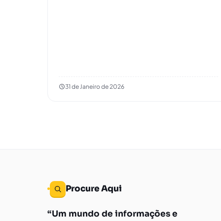
31 de Janeiro de 2026
Procure Aqui
Um mundo de informações e