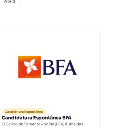
World
Candidatura Espontânea
Candidatura Espontânea BFA
O Banco de Fomento Angola (BFA) é uma das