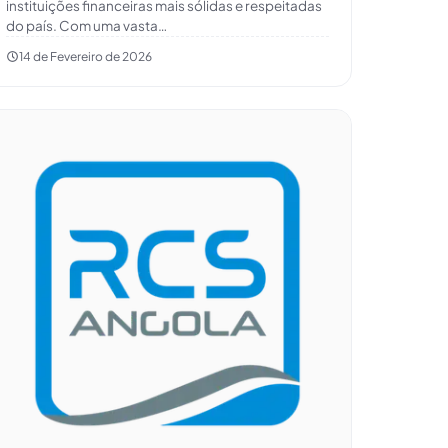
instituições financeiras mais sólidas e respeitadas
do país. Com uma vasta…
14 de Fevereiro de 2026