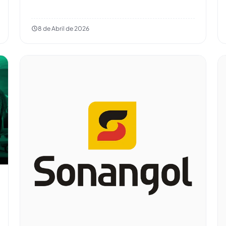
8 de Abril de 2026